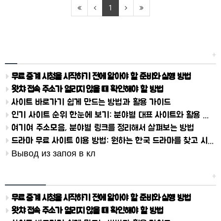
1
유머
+
무료 중계 시청을 시작하기 전에 알아야 할 준비와 실행 방법
왓챠 접속 주소가 열리지 않을 때 확인해야 할 방법
사이트 바로가기 쉽게 만드는 방법과 활용 가이드
인기 사이트 순위 한눈에 보기: 분야별 대표 사이트와 활용 방법 정리
여기여 주소모음, 분야별 링크를 정리해서 살펴보는 방법
드라마 무료 사이트 이용 방법: 원하는 한국 드라마를 찾고 시청하는 단계별 가이드
Вывод из запоя в кл
업데이트 내역
+
무료 중계 시청을 시작하기 전에 알아야 할 준비와 실행 방법
왓챠 접속 주소가 열리지 않을 때 확인해야 할 방법