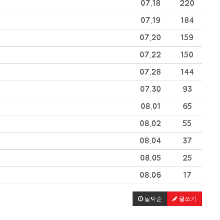
07.18
220
07.19
184
07.20
159
07.22
150
07.28
144
07.30
93
08.01
65
08.02
55
08.04
37
08.05
25
08.06
17
날짜순
글쓰기