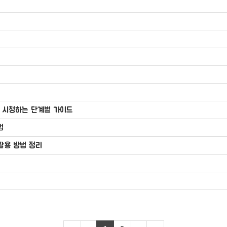
고 시청하는 단계별 가이드
법
활용 방법 정리